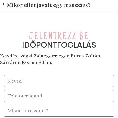
Mikor ellenjavalt egy masszázs?
JELENTKEZZ BE
IDŐPONTFOGLALÁS
Kezelést végzi Zalaegerszegen Boros Zoltán,
Sárváron Kozma Ádám.