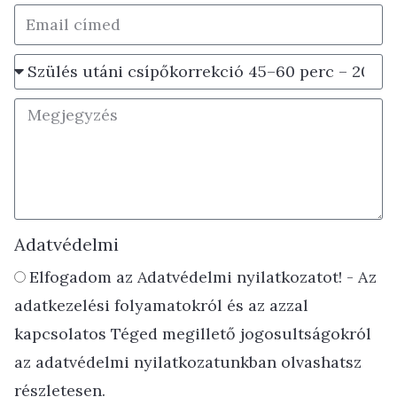
Adatvédelmi
Elfogadom az Adatvédelmi nyilatkozatot! - Az
adatkezelési folyamatokról és az azzal
kapcsolatos Téged megillető jogosultságokról
az adatvédelmi nyilatkozatunkban olvashatsz
részletesen.