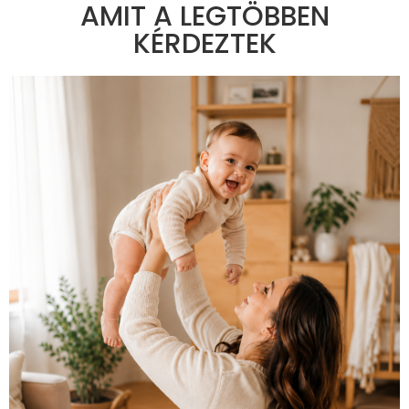
AMIT A LEGTÖBBEN
KÉRDEZTEK