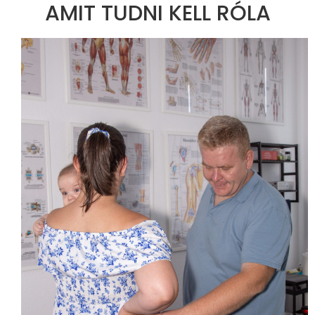
AMIT TUDNI KELL RÓLA